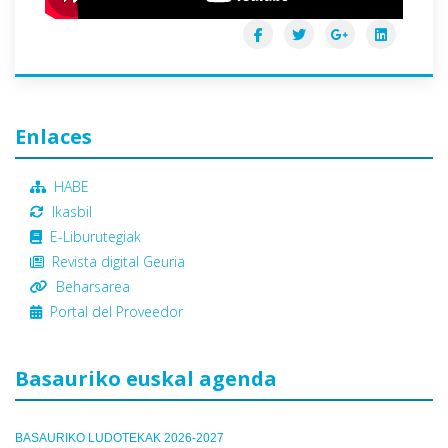
Enlaces
HABE
Ikasbil
E-Liburutegiak
Revista digital Geuria
Beharsarea
Portal del Proveedor
Basauriko euskal agenda
BASAURIKO LUDOTEKAK 2026-2027