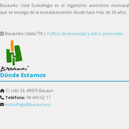
Basauriko Udal Euskaltegia es el organismo autónomo municipal
que se encarga de la euskaldunización desde hace más de 30 años.
Basauriko Udala TTII |
Política de privacidad y datos personales
Dónde Estamos
C\ Urbi 33, 48970 Basauri
Teléfono:
94 440 62 17
euskaltegia@basauri.eus