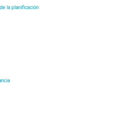
de la planificación
ancia