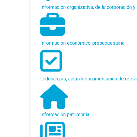
Información organizativa, de la corporación y 
Información económico-presupuestaria
Ordenanzas, actas y documentación de relev
Información patrimonial