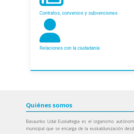
Contratos, convenios y subvenciones
Relaciones con la ciudadanía
Quiénes somos
Basauriko Udal Euskaltegia es el organismo autóno
municipal que se encarga de la euskaldunización des